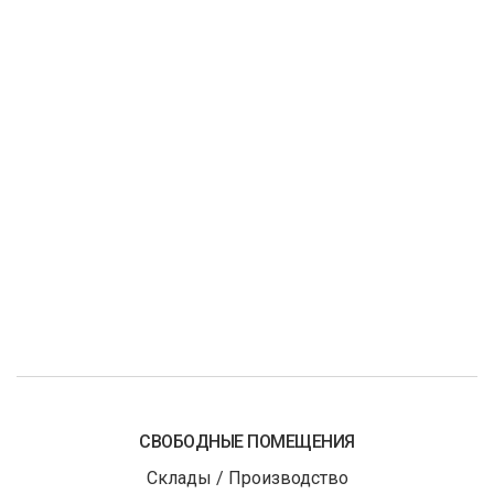
СВОБОДНЫЕ ПОМЕЩЕНИЯ
Склады / Производство