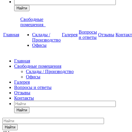
Найти
Свободные
помещения
Вопросы
Главная
Склады /
Галерея
Отзывы
Контак
и ответы
Производство
Офисы
Главная
Свободные помещения
Склады / Производство
Офисы
Галерея
Вопросы и ответы
Отзывы
Контакты
Найти
Найти