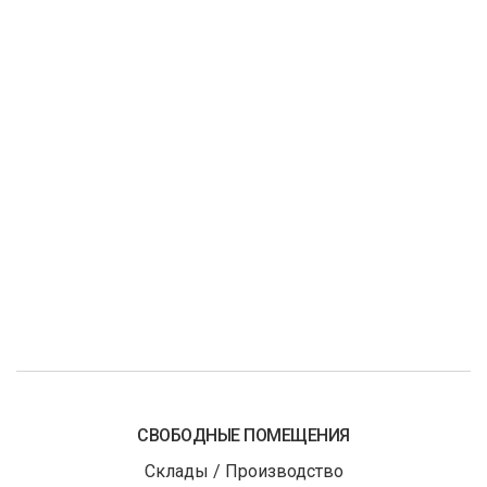
СВОБОДНЫЕ ПОМЕЩЕНИЯ
Склады / Производство