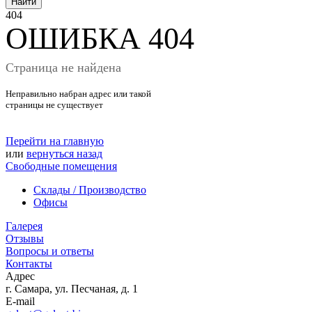
Найти
404
ОШИБКА 404
Страница не найдена
Неправильно набран адрес или такой
страницы не существует
Перейти на главную
или
вернуться назад
Свободные помещения
Склады / Производство
Офисы
Галерея
Отзывы
Вопросы и ответы
Контакты
Адрес
г. Самара, ул. Песчаная, д. 1
E-mail