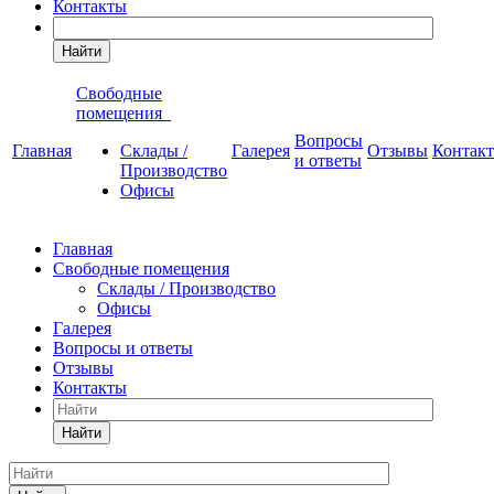
Контакты
Найти
Свободные
помещения
Вопросы
Главная
Склады /
Галерея
Отзывы
Контак
и ответы
Производство
Офисы
Главная
Свободные помещения
Склады / Производство
Офисы
Галерея
Вопросы и ответы
Отзывы
Контакты
Найти