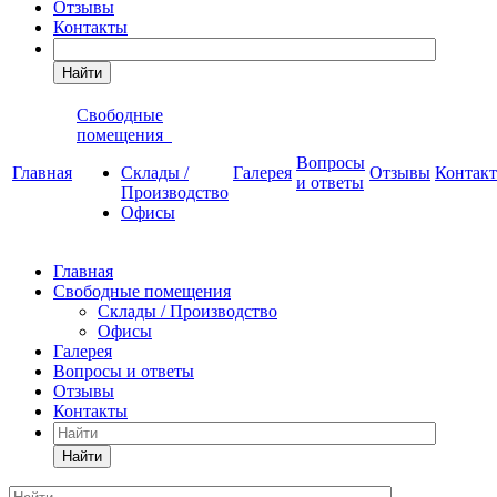
Отзывы
Контакты
Найти
Свободные
помещения
Вопросы
Главная
Склады /
Галерея
Отзывы
Контак
и ответы
Производство
Офисы
Главная
Свободные помещения
Склады / Производство
Офисы
Галерея
Вопросы и ответы
Отзывы
Контакты
Найти