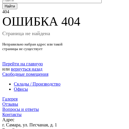
Найти
404
ОШИБКА 404
Страница не найдена
Неправильно набран адрес или такой
страницы не существует
Перейти на главную
или
вернуться назад
Свободные помещения
Склады / Производство
Офисы
Галерея
Отзывы
Вопросы и ответы
Контакты
Адрес
г. Самара, ул. Песчаная, д. 1