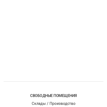
СВОБОДНЫЕ ПОМЕЩЕНИЯ
Склады / Производство