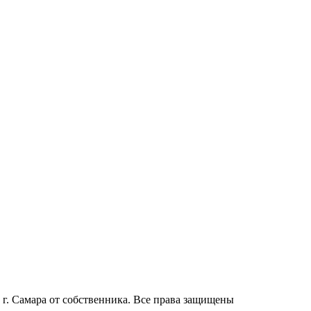
г. Самара от собственника. Все права защищены