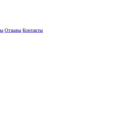
ты
Отзывы
Контакты