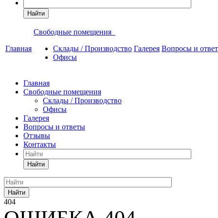
Найти
Свободные помещения
Главная
Склады / Производство
Галерея
Вопросы и отве
Офисы
Главная
Свободные помещения
Склады / Производство
Офисы
Галерея
Вопросы и ответы
Отзывы
Контакты
Найти
Найти
404