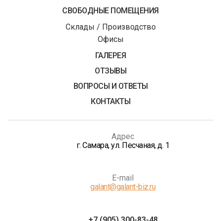
СВОБОДНЫЕ ПОМЕЩЕНИЯ
Склады / Производство
Офисы
ГАЛЕРЕЯ
ОТЗЫВЫ
ВОПРОСЫ И ОТВЕТЫ
КОНТАКТЫ
Адрес
г. Самара, ул. Песчаная, д. 1
E-mail
galant@galant-biz.ru
+7 (905) 300-83-48