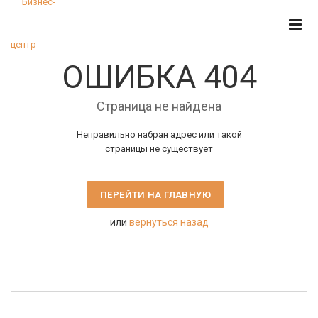
ОШИБКА 404
Страница не найдена
Неправильно набран адрес или такой
страницы не существует
ПЕРЕЙТИ НА ГЛАВНУЮ
или
вернуться назад