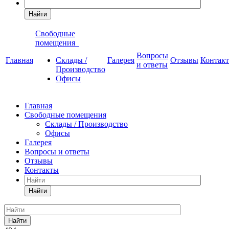
Найти
Свободные
помещения
Вопросы
Главная
Склады /
Галерея
Отзывы
Контак
и ответы
Производство
Офисы
Главная
Свободные помещения
Склады / Производство
Офисы
Галерея
Вопросы и ответы
Отзывы
Контакты
Найти
Найти