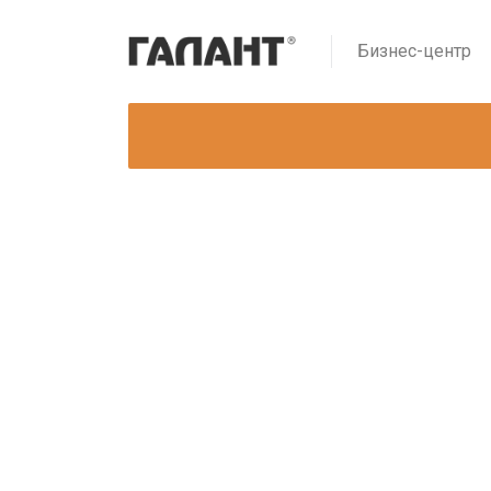
Бизнес-центр
4