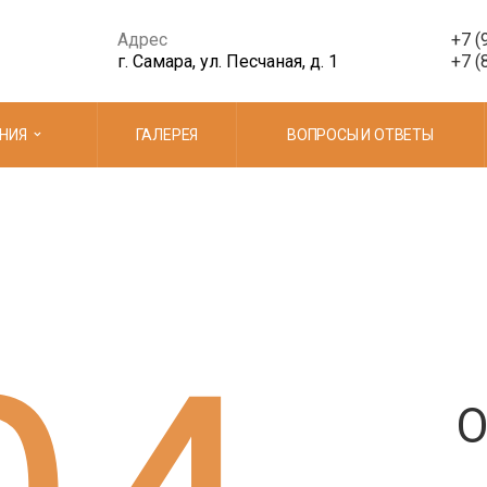
Адрес
+7 (
г. Самара, ул. Песчаная, д. 1
+7 (
ЕНИЯ
ГАЛЕРЕЯ
ВОПРОСЫ И ОТВЕТЫ
О