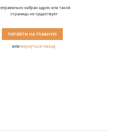
еправильно набран адрес или такой
страницы не существует
ПЕРЕЙТИ НА ГЛАВНУЮ
или
вернуться назад