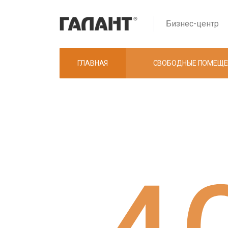
Бизнес-центр
ГЛАВНАЯ
СВОБОДНЫЕ ПОМЕЩ