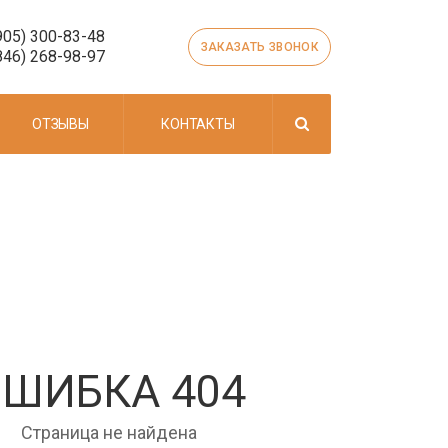
905) 300-83-48
ЗАКАЗАТЬ ЗВОНОК
846) 268-98-97
ОТЗЫВЫ
КОНТАКТЫ
ШИБКА 404
Страница не найдена