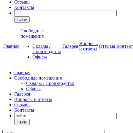
Отзывы
Контакты
Найти
Свободные
помещения
Вопросы
Главная
Склады /
Галерея
Отзывы
Контак
и ответы
Производство
Офисы
Главная
Свободные помещения
Склады / Производство
Офисы
Галерея
Вопросы и ответы
Отзывы
Контакты
Найти