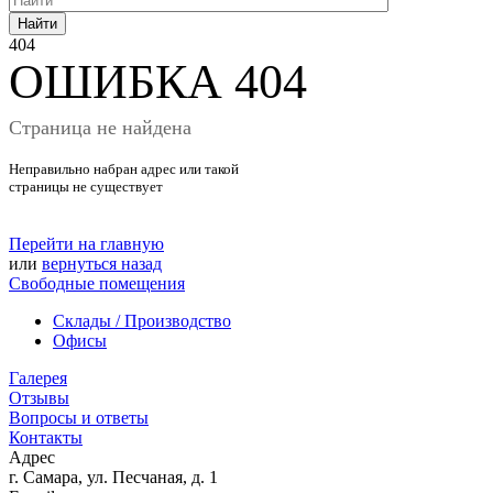
Найти
404
ОШИБКА 404
Страница не найдена
Неправильно набран адрес или такой
страницы не существует
Перейти на главную
или
вернуться назад
Свободные помещения
Склады / Производство
Офисы
Галерея
Отзывы
Вопросы и ответы
Контакты
Адрес
г. Самара, ул. Песчаная, д. 1