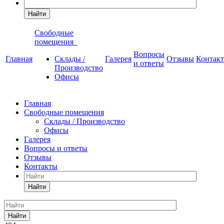
Найти
Свободные
помещения
Вопросы
Главная
Склады /
Галерея
Отзывы
Контак
и ответы
Производство
Офисы
Главная
Свободные помещения
Склады / Производство
Офисы
Галерея
Вопросы и ответы
Отзывы
Контакты
Найти
Найти