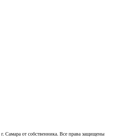
г. Самара от собственника. Все права защищены