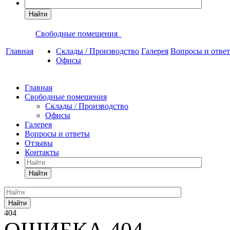
Найти
Свободные помещения
Главная
Склады / Производство
Галерея
Вопросы и отве
Офисы
Главная
Свободные помещения
Склады / Производство
Офисы
Галерея
Вопросы и ответы
Отзывы
Контакты
Найти
Найти
404