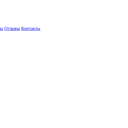
ты
Отзывы
Контакты