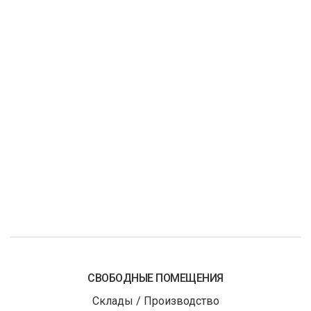
СВОБОДНЫЕ ПОМЕЩЕНИЯ
Склады / Производство