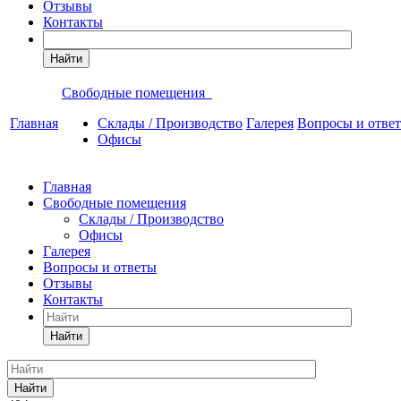
Отзывы
Контакты
Найти
Свободные помещения
Главная
Склады / Производство
Галерея
Вопросы и отве
Офисы
Главная
Свободные помещения
Склады / Производство
Офисы
Галерея
Вопросы и ответы
Отзывы
Контакты
Найти
Найти