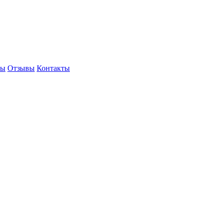
ты
Отзывы
Контакты