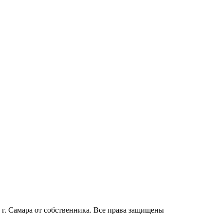
г. Самара от собственника. Все права защищены