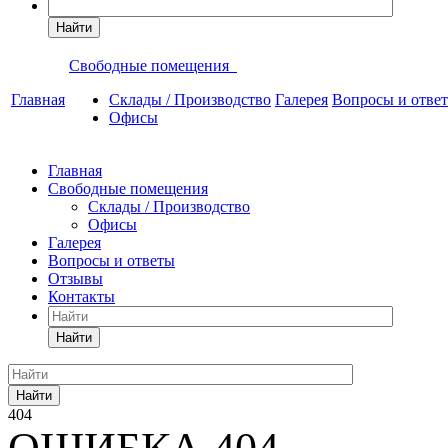
Найти
Свободные помещения
Главная
Склады / Производство
Галерея
Вопросы и отве
Офисы
Главная
Свободные помещения
Склады / Производство
Офисы
Галерея
Вопросы и ответы
Отзывы
Контакты
Найти
Найти
404