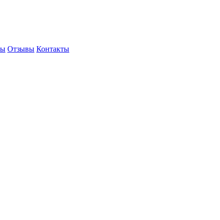
ты
Отзывы
Контакты