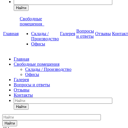
Найти
Свободные
помещения
Вопросы
Главная
Склады /
Галерея
Отзывы
Контак
и ответы
Производство
Офисы
Главная
Свободные помещения
Склады / Производство
Офисы
Галерея
Вопросы и ответы
Отзывы
Контакты
Найти
Найти